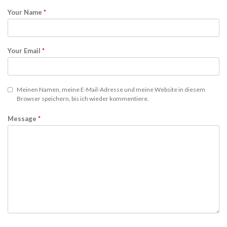
Your Name
*
Your Email
*
Meinen Namen, meine E-Mail-Adresse und meine Website in diesem
Browser speichern, bis ich wieder kommentiere.
Message
*